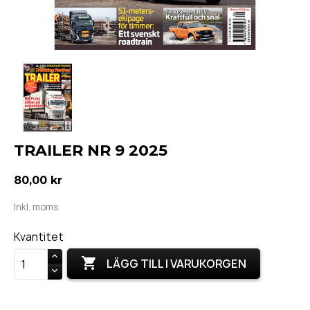
TRAILER NR 9 2025
80,00 kr
Inkl. moms
Kvantitet

LÄGG TILL I VARUKORGEN