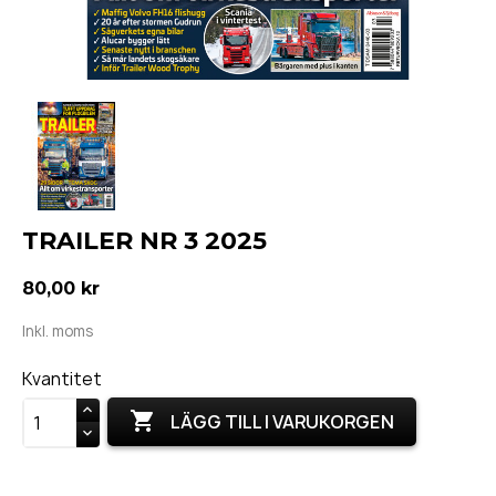
TRAILER NR 3 2025
80,00 kr
Inkl. moms
Kvantitet

LÄGG TILL I VARUKORGEN