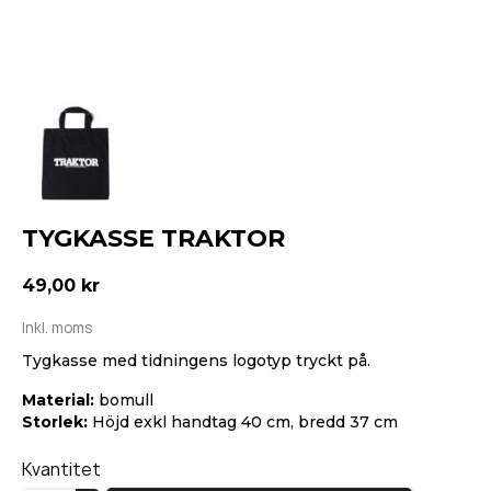
TYGKASSE TRAKTOR
49,00 kr
Inkl. moms
Tygkasse med tidningens logotyp tryckt på.
Material:
bomull
Storlek:
Höjd exkl handtag 40 cm, bredd 37 cm
Kvantitet