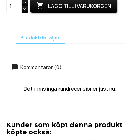

LÄGG TILL I VARUKORGEN
Produktdetaljer
Kommentarer (0)
Det finns inga kundrecensioner just nu.
Kunder som köpt denna produkt
köpte också: